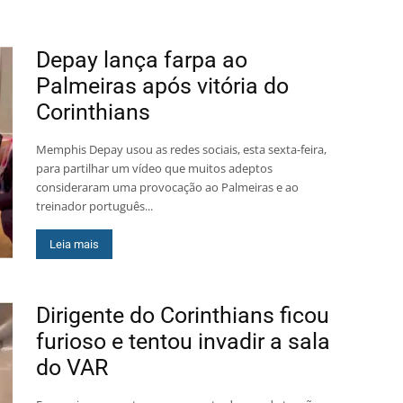
Depay lança farpa ao
Palmeiras após vitória do
Corinthians
Memphis Depay usou as redes sociais, esta sexta-feira,
para partilhar um vídeo que muitos adeptos
consideraram uma provocação ao Palmeiras e ao
treinador português...
Leia mais
Dirigente do Corinthians ficou
furioso e tentou invadir a sala
do VAR