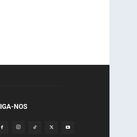
IGA-NOS