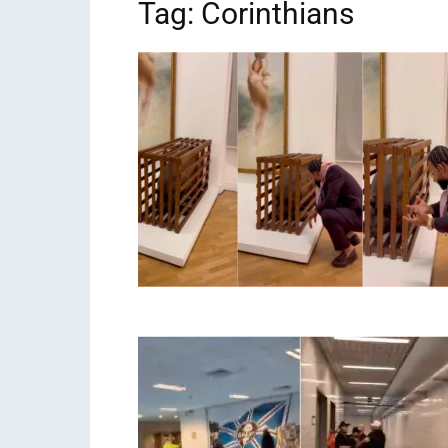
Tag: Corinthians