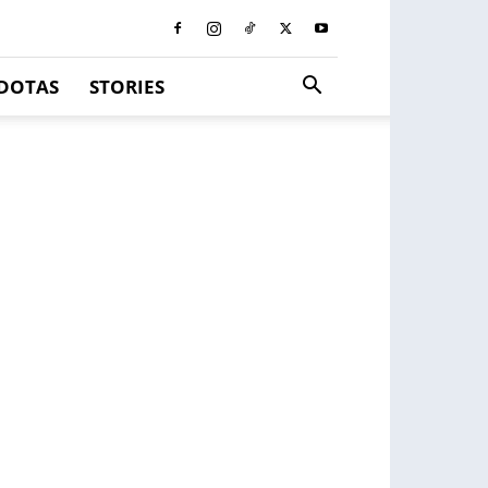
DOTAS
STORIES