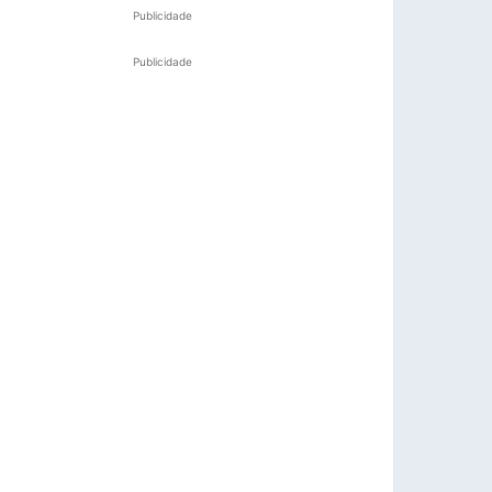
Publicidade
Publicidade