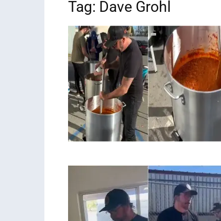
Tag: Dave Grohl