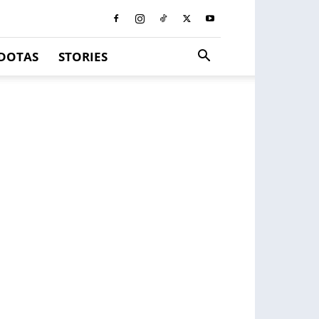
DOTAS
STORIES