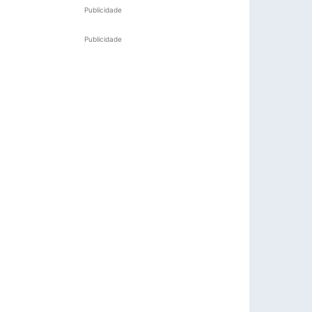
Publicidade
Publicidade