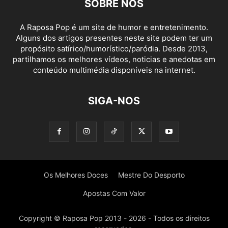
SOBRE NÓS
A Raposa Pop é um site de humor e entretenimento.
Alguns dos artigos presentes neste site podem ter um
propósito satírico/humorístico/paródia. Desde 2013,
partilhamos os melhores vídeos, noticias e anedotas em
conteúdo multimédia disponíveis na internet.
SIGA-NOS
Os Melhores Doces
Mestre Do Desporto
Apostas Com Valor
Copyright © Raposa Pop 2013 - 2026 - Todos os direitos