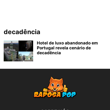
decadência
Hotel de luxo abandonado em
Portugal revela cenário de
decadência