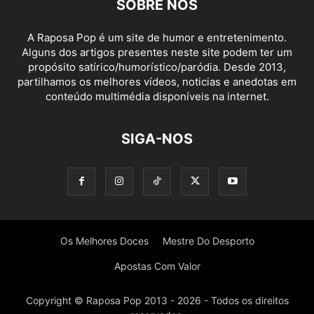
SOBRE NÓS
A Raposa Pop é um site de humor e entretenimento.
Alguns dos artigos presentes neste site podem ter um
propósito satírico/humorístico/paródia. Desde 2013,
partilhamos os melhores vídeos, noticias e anedotas em
conteúdo multimédia disponíveis na internet.
SIGA-NOS
Os Melhores Doces
Mestre Do Desporto
Apostas Com Valor
Copyright © Raposa Pop 2013 - 2026 - Todos os direitos