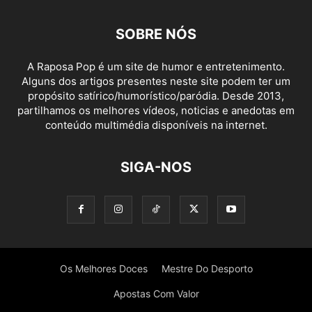
SOBRE NÓS
A Raposa Pop é um site de humor e entretenimento.
Alguns dos artigos presentes neste site podem ter um
propósito satírico/humorístico/paródia. Desde 2013,
partilhamos os melhores vídeos, noticias e anedotas em
conteúdo multimédia disponíveis na internet.
SIGA-NOS
Os Melhores Doces
Mestre Do Desporto
Apostas Com Valor