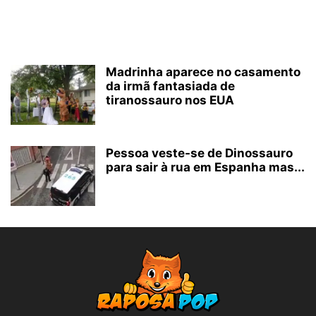
Madrinha aparece no casamento
da irmã fantasiada de
tiranossauro nos EUA
Pessoa veste-se de Dinossauro
para sair à rua em Espanha mas...