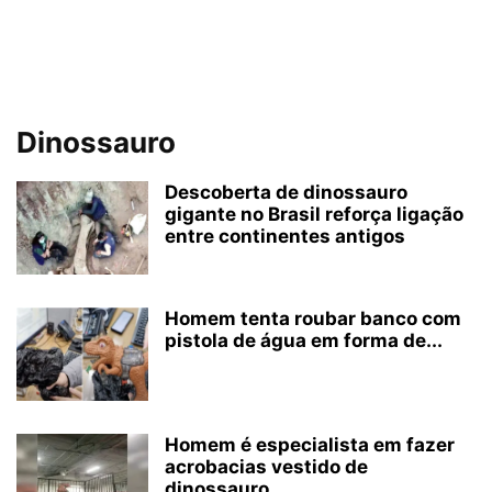
Dinossauro
Descoberta de dinossauro
gigante no Brasil reforça ligação
entre continentes antigos
Homem tenta roubar banco com
pistola de água em forma de...
Homem é especialista em fazer
acrobacias vestido de
dinossauro