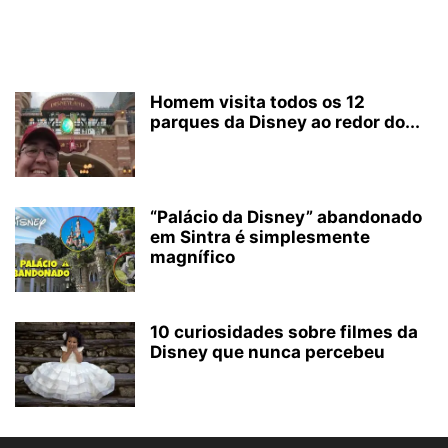
Homem visita todos os 12
parques da Disney ao redor do...
“Palácio da Disney” abandonado
em Sintra é simplesmente
magnífico
10 curiosidades sobre filmes da
Disney que nunca percebeu