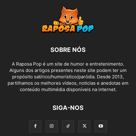
SOBRE NÓS
A Raposa Pop é um site de humor e entretenimento.
Alguns dos artigos presentes neste site podem ter um
propósito satírico/humorístico/paródia. Desde 2013,
partilhamos os melhores vídeos, noticias e anedotas em
conteúdo multimédia disponíveis na internet.
SIGA-NOS