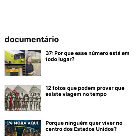
documentário
37: Por que esse número está em
todo lugar?
12 fotos que podem provar que
existe viagem no tempo
Porque ninguém quer viver no
centro dos Estados Unidos?