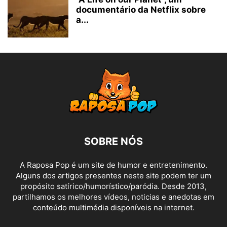
documentário da Netflix sobre
a...
SOBRE NÓS
A Raposa Pop é um site de humor e entretenimento.
Alguns dos artigos presentes neste site podem ter um
propósito satírico/humorístico/paródia. Desde 2013,
partilhamos os melhores vídeos, noticias e anedotas em
conteúdo multimédia disponíveis na internet.