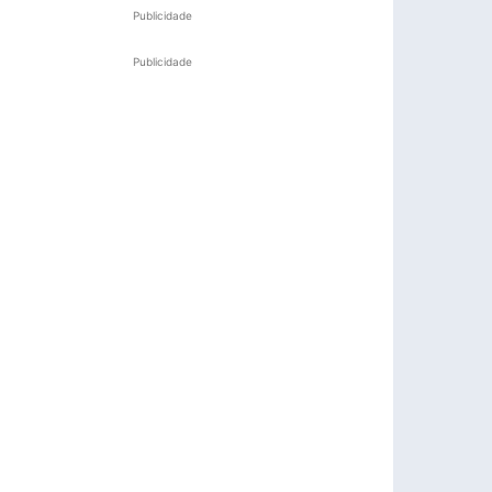
Publicidade
Publicidade