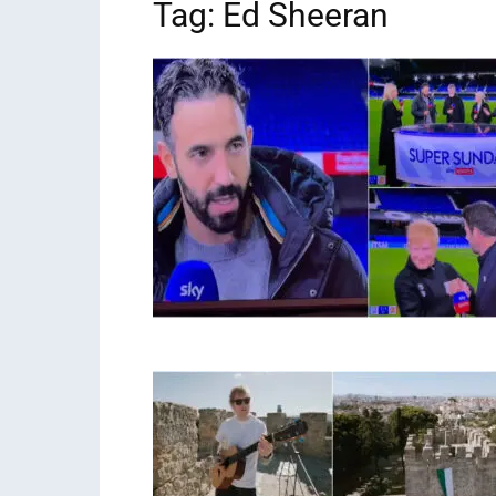
Tag: Ed Sheeran