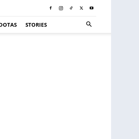
DOTAS
STORIES