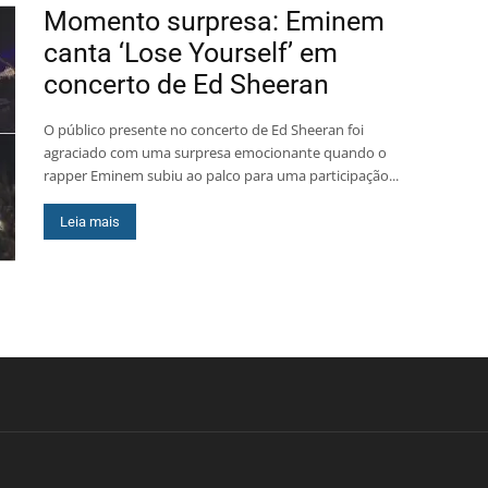
Momento surpresa: Eminem
canta ‘Lose Yourself’ em
concerto de Ed Sheeran
O público presente no concerto de Ed Sheeran foi
agraciado com uma surpresa emocionante quando o
rapper Eminem subiu ao palco para uma participação...
Leia mais