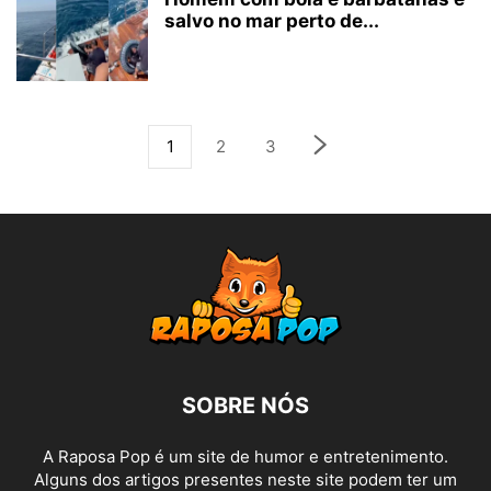
salvo no mar perto de...
1
2
3
SOBRE NÓS
A Raposa Pop é um site de humor e entretenimento.
Alguns dos artigos presentes neste site podem ter um