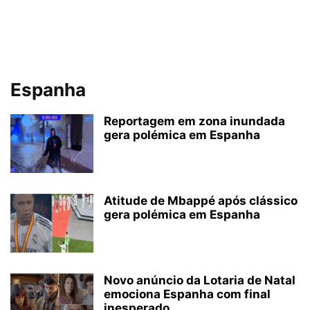
Espanha
Reportagem em zona inundada
gera polémica em Espanha
Atitude de Mbappé após clássico
gera polémica em Espanha
Novo anúncio da Lotaria de Natal
emociona Espanha com final
inesperado