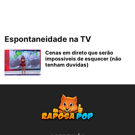
Espontaneidade na TV
Cenas em direto que serão
impossiveis de esquecer (não
tenham duvidas)