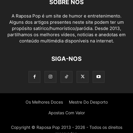
SOBRE NÓS
A Raposa Pop é um site de humor e entretenimento.
Alguns dos artigos presentes neste site podem ter um
propósito satírico/humorístico/paródia. Desde 2013,
partilhamos os melhores vídeos, noticias e anedotas em
conteúdo multimédia disponíveis na internet.
SIGA-NOS
Os Melhores Doces
Mestre Do Desporto
Apostas Com Valor
Copyright © Raposa Pop 2013 - 2026 - Todos os direitos