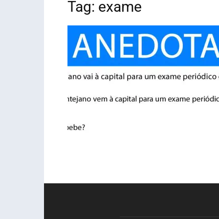
Tag: exame