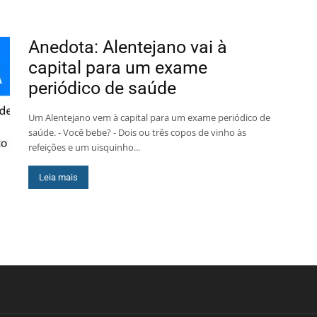
Anedota: Alentejano vai à
capital para um exame
periódico de saúde
Um Alentejano vem à capital para um exame periódico de
saúde. - Você bebe? - Dois ou três copos de vinho às
refeições e um uisquinho...
Leia mais