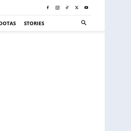
DOTAS
STORIES