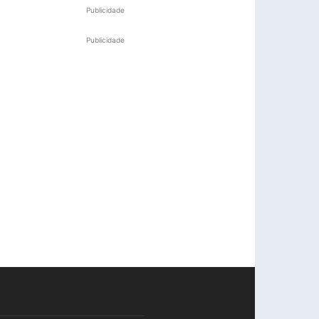
Publicidade
Publicidade