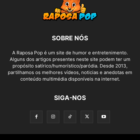
SOBRE NÓS
A Raposa Pop é um site de humor e entretenimento.
Alguns dos artigos presentes neste site podem ter um
propósito satírico/humorístico/paródia. Desde 2013,
partilhamos os melhores vídeos, noticias e anedotas em
conteúdo multimédia disponíveis na internet.
SIGA-NOS