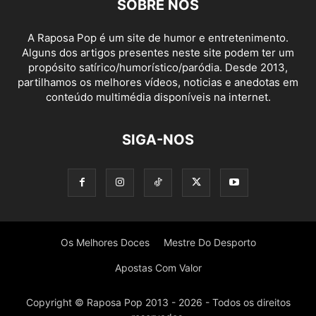
SOBRE NÓS
A Raposa Pop é um site de humor e entretenimento.
Alguns dos artigos presentes neste site podem ter um
propósito satírico/humorístico/paródia. Desde 2013,
partilhamos os melhores vídeos, noticias e anedotas em
conteúdo multimédia disponíveis na internet.
SIGA-NOS
Os Melhores Doces
Mestre Do Desporto
Apostas Com Valor
Copyright © Raposa Pop 2013 - 2026 - Todos os direitos