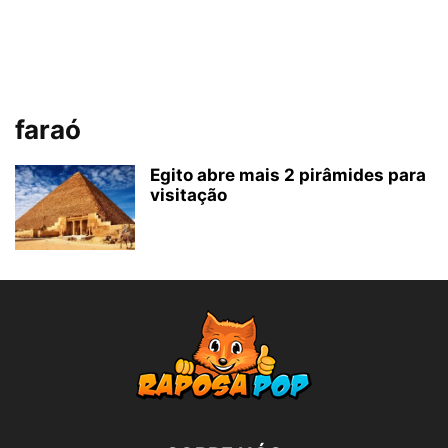
faraó
Egito abre mais 2 pirâmides para
visitação