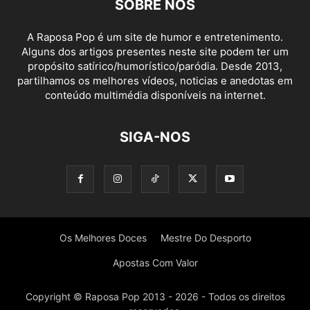
SOBRE NÓS
A Raposa Pop é um site de humor e entretenimento.
Alguns dos artigos presentes neste site podem ter um
propósito satírico/humorístico/paródia. Desde 2013,
partilhamos os melhores vídeos, noticias e anedotas em
conteúdo multimédia disponíveis na internet.
SIGA-NOS
Os Melhores Doces
Mestre Do Desporto
Apostas Com Valor
Copyright © Raposa Pop 2013 - 2026 - Todos os direitos