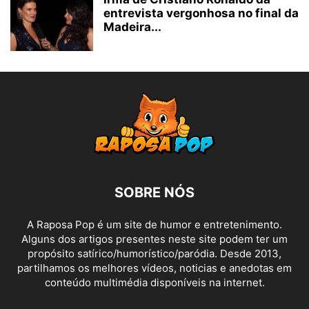
entrevista vergonhosa no final da
Madeira...
SOBRE NÓS
A Raposa Pop é um site de humor e entretenimento.
Alguns dos artigos presentes neste site podem ter um
propósito satírico/humorístico/paródia. Desde 2013,
partilhamos os melhores vídeos, noticias e anedotas em
conteúdo multimédia disponíveis na internet.