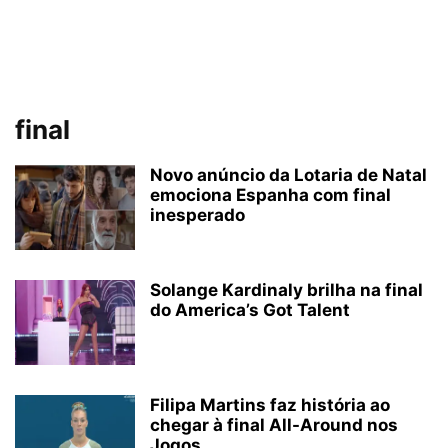
final
Novo anúncio da Lotaria de Natal
emociona Espanha com final
inesperado
Solange Kardinaly brilha na final
do America’s Got Talent
Filipa Martins faz história ao
chegar à final All-Around nos
Jogos...