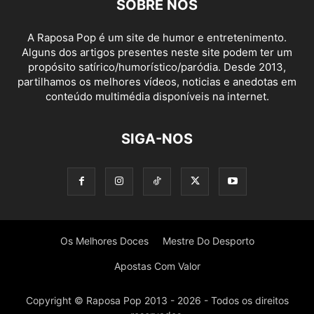
SOBRE NÓS
A Raposa Pop é um site de humor e entretenimento.
Alguns dos artigos presentes neste site podem ter um
propósito satírico/humorístico/paródia. Desde 2013,
partilhamos os melhores vídeos, noticias e anedotas em
conteúdo multimédia disponíveis na internet.
SIGA-NOS
Os Melhores Doces
Mestre Do Desporto
Apostas Com Valor
Copyright © Raposa Pop 2013 - 2026 - Todos os direitos