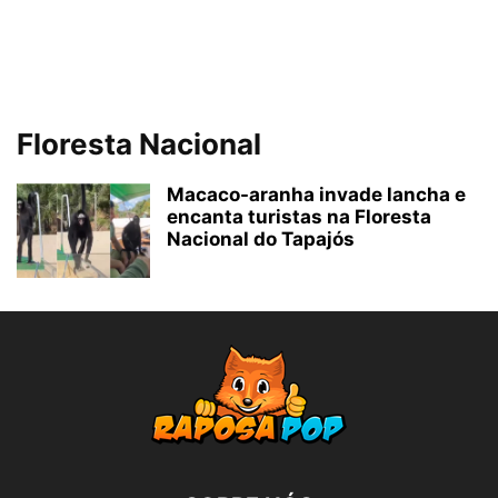
Floresta Nacional
Macaco-aranha invade lancha e
encanta turistas na Floresta
Nacional do Tapajós