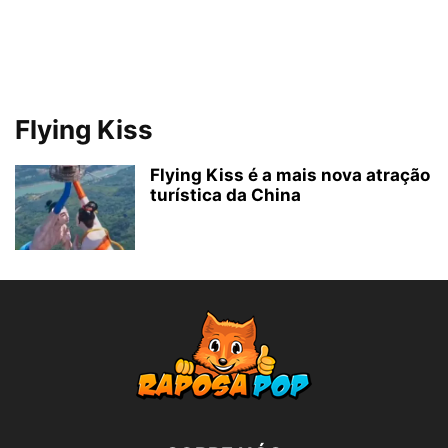
Flying Kiss
Flying Kiss é a mais nova atração
turística da China