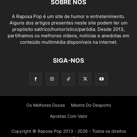
SOBRE NÓS
A Raposa Pop é um site de humor e entretenimento.
Alguns dos artigos presentes neste site podem ter um
propósito satírico/humorístico/paródia. Desde 2013,
partilhamos os melhores vídeos, noticias e anedotas em
conteúdo multimédia disponíveis na internet.
SIGA-NOS
Os Melhores Doces
Mestre Do Desporto
Apostas Com Valor
Copyright © Raposa Pop 2013 - 2026 - Todos os direitos