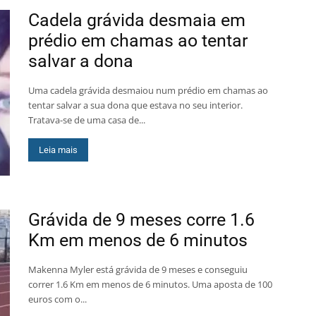
Cadela grávida desmaia em
prédio em chamas ao tentar
salvar a dona
Uma cadela grávida desmaiou num prédio em chamas ao
tentar salvar a sua dona que estava no seu interior.
Tratava-se de uma casa de...
Leia mais
Grávida de 9 meses corre 1.6
Km em menos de 6 minutos
Makenna Myler está grávida de 9 meses e conseguiu
correr 1.6 Km em menos de 6 minutos. Uma aposta de 100
euros com o...