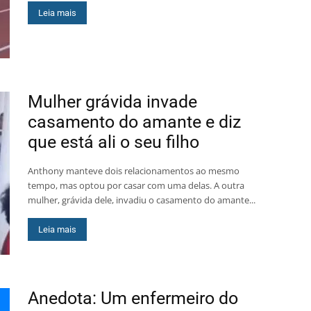
Leia mais
Mulher grávida invade
casamento do amante e diz
que está ali o seu filho
Anthony manteve dois relacionamentos ao mesmo
tempo, mas optou por casar com uma delas. A outra
mulher, grávida dele, invadiu o casamento do amante...
Leia mais
Anedota: Um enfermeiro do