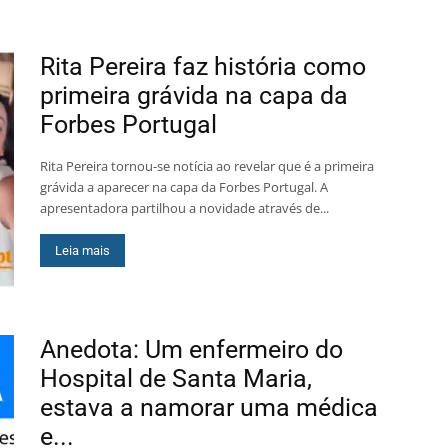
Rita Pereira faz história como
primeira grávida na capa da
Forbes Portugal
Rita Pereira tornou-se notícia ao revelar que é a primeira
grávida a aparecer na capa da Forbes Portugal. A
apresentadora partilhou a novidade através de...
Leia mais
Anedota: Um enfermeiro do
Hospital de Santa Maria,
estava a namorar uma médica
e...