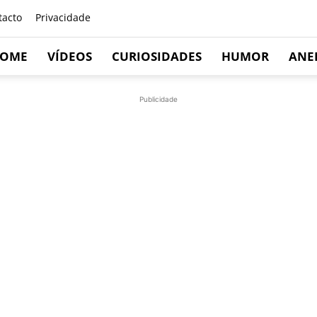
tacto
Privacidade
OME
VÍDEOS
CURIOSIDADES
HUMOR
ANE
Publicidade