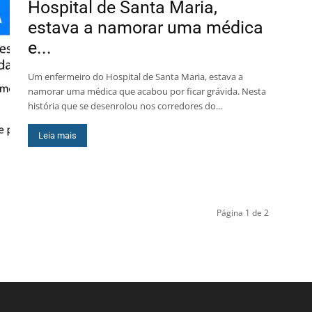
Hospital de Santa Maria,
estava a namorar uma médica
e...
Um enfermeiro do Hospital de Santa Maria, estava a
namorar uma médica que acabou por ficar grávida. Nesta
história que se desenrolou nos corredores do...
Leia mais
Página 1 de 2