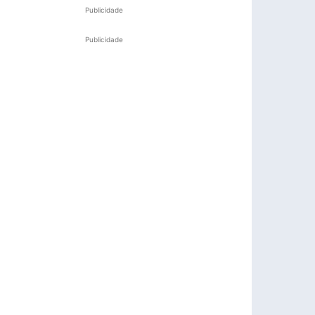
Publicidade
Publicidade