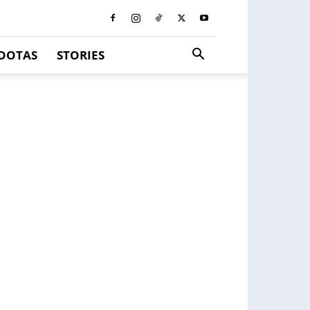
DOTAS
STORIES