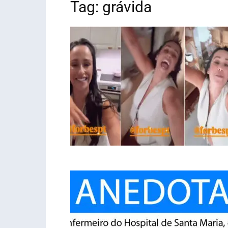
Tag: grávida