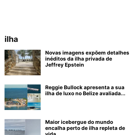
ilha
Novas imagens expõem detalhes
inéditos da ilha privada de
Jeffrey Epstein
Reggie Bullock apresenta a sua
ilha de luxo no Belize avaliada...
Maior icebergue do mundo
encalha perto de ilha repleta de
vida...