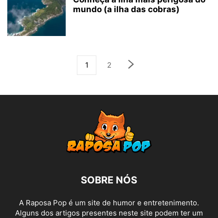
mundo (a ilha das cobras)
1
2
SOBRE NÓS
A Raposa Pop é um site de humor e entretenimento.
Alguns dos artigos presentes neste site podem ter um