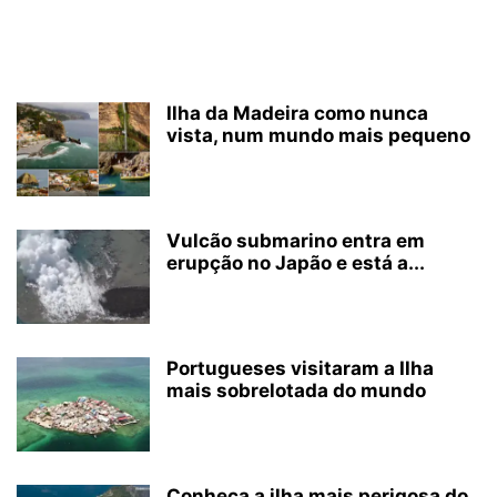
Ilha da Madeira como nunca
vista, num mundo mais pequeno
Vulcão submarino entra em
erupção no Japão e está a...
Portugueses visitaram a Ilha
mais sobrelotada do mundo
Conheça a ilha mais perigosa do