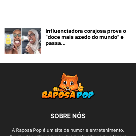
Influenciadora corajosa prova o
“doce mais azedo do mundo” e
passa...
SOBRE NÓS
A Raposa Pop é um site de humor e entretenimento.