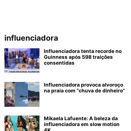
influenciadora
Influenciadora tenta recorde no
Guinness após 598 traições
consentidas
Influenciadora provoca alvoroço
na praia com “chuva de dinheiro”
Mikaela Lafuente: A beleza da
influenciadora em slow motion
4K