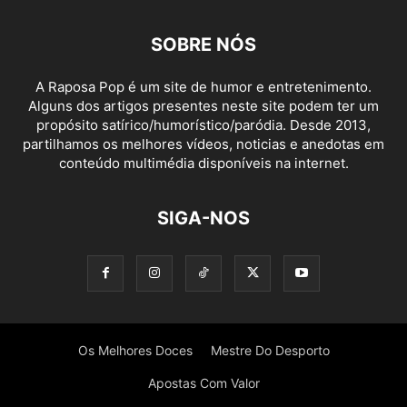
SOBRE NÓS
A Raposa Pop é um site de humor e entretenimento.
Alguns dos artigos presentes neste site podem ter um
propósito satírico/humorístico/paródia. Desde 2013,
partilhamos os melhores vídeos, noticias e anedotas em
conteúdo multimédia disponíveis na internet.
SIGA-NOS
Os Melhores Doces
Mestre Do Desporto
Apostas Com Valor