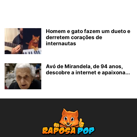
Homem e gato fazem um dueto e
derretem corações de
internautas
Avó de Mirandela, de 94 anos,
descobre a internet e apaixona...