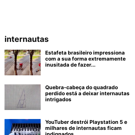
internautas
Estafeta brasileiro impressiona
com a sua forma extremamente
inusitada de fazer...
Quebra-cabeça do quadrado
perdido está a deixar internautas
intrigados
YouTuber destrói Playstation 5 e
milhares de internautas ficam
indignados