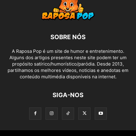
SOBRE NÓS
A Raposa Pop é um site de humor e entretenimento.
Alguns dos artigos presentes neste site podem ter um
propósito satírico/humorístico/paródia. Desde 2013,
partilhamos os melhores vídeos, noticias e anedotas em
conteúdo multimédia disponíveis na internet.
SIGA-NOS