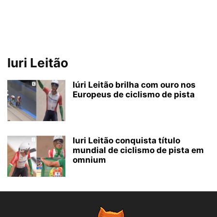
Iuri Leitão
Iúri Leitão brilha com ouro nos
Europeus de ciclismo de pista
Iuri Leitão conquista título
mundial de ciclismo de pista em
omnium