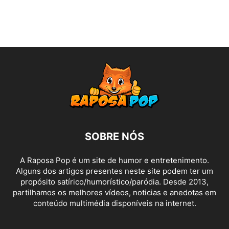
SOBRE NÓS
A Raposa Pop é um site de humor e entretenimento.
Alguns dos artigos presentes neste site podem ter um
propósito satírico/humorístico/paródia. Desde 2013,
partilhamos os melhores vídeos, noticias e anedotas em
conteúdo multimédia disponíveis na internet.