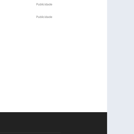
Publicidade
Publicidade