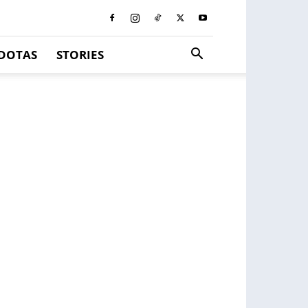
DOTAS
STORIES