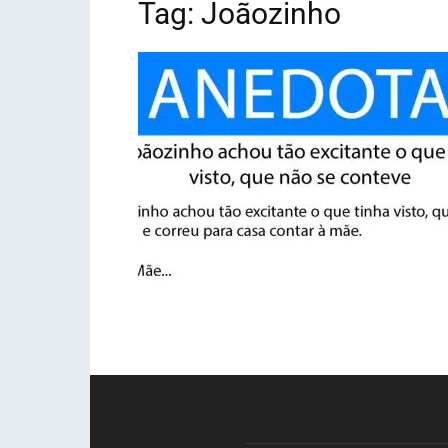
Tag: Joãozinho