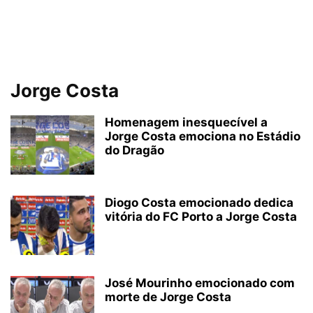
Jorge Costa
Homenagem inesquecível a
Jorge Costa emociona no Estádio
do Dragão
Diogo Costa emocionado dedica
vitória do FC Porto a Jorge Costa
José Mourinho emocionado com
morte de Jorge Costa