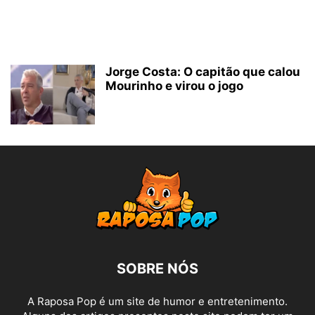
Jorge Costa: O capitão que calou
Mourinho e virou o jogo
SOBRE NÓS
A Raposa Pop é um site de humor e entretenimento.