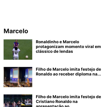
Marcelo
Ronaldinho e Marcelo
protagonizam momento viral em
clássico de lendas
Filho de Marcelo imita festejo de
Ronaldo ao receber diploma na...
Filho de Marcelo imita festejo de
Cristiano Ronaldo na
apresentação ao...