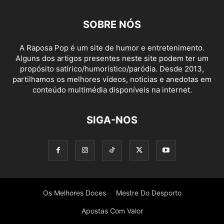
SOBRE NÓS
A Raposa Pop é um site de humor e entretenimento.
Alguns dos artigos presentes neste site podem ter um
propósito satírico/humorístico/paródia. Desde 2013,
partilhamos os melhores vídeos, noticias e anedotas em
conteúdo multimédia disponíveis na internet.
SIGA-NOS
Os Melhores Doces
Mestre Do Desporto
Apostas Com Valor