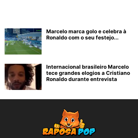
Marcelo marca golo e celebra à
Ronaldo com o seu festejo...
Internacional brasileiro Marcelo
tece grandes elogios a Cristiano
Ronaldo durante entrevista