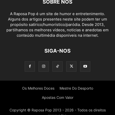
SOBRE NÓS
A Raposa Pop é um site de humor e entretenimento.
Alguns dos artigos presentes neste site podem ter um
propósito satírico/humorístico/paródia. Desde 2013,
partilhamos os melhores vídeos, noticias e anedotas em
conteúdo multimédia disponíveis na internet.
SIGA-NOS
Os Melhores Doces
Mestre Do Desporto
Apostas Com Valor
Copyright © Raposa Pop 2013 - 2026 - Todos os direitos