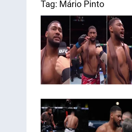
Tag: Mário Pinto