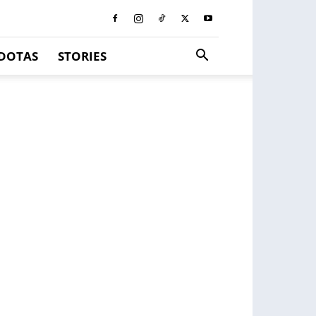
DOTAS
STORIES