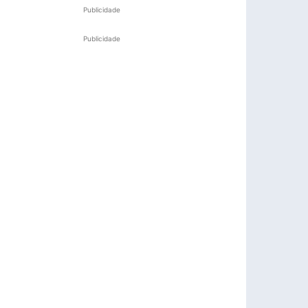
Publicidade
Publicidade