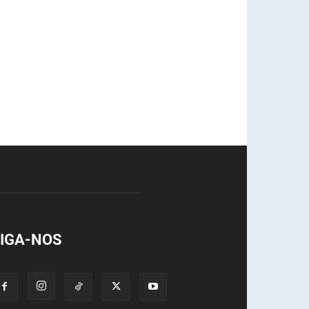
IGA-NOS