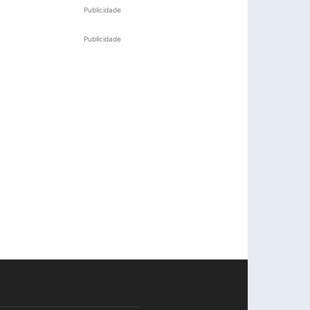
Publicidade
Publicidade