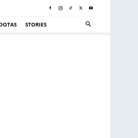
DOTAS
STORIES