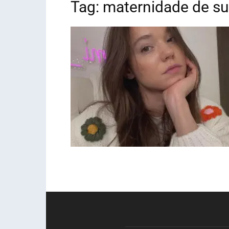
Tag: maternidade de su