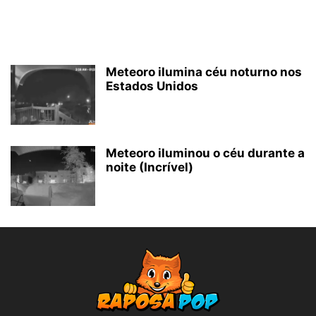
Meteoro ilumina céu noturno nos
Estados Unidos
Meteoro iluminou o céu durante a
noite (Incrível)