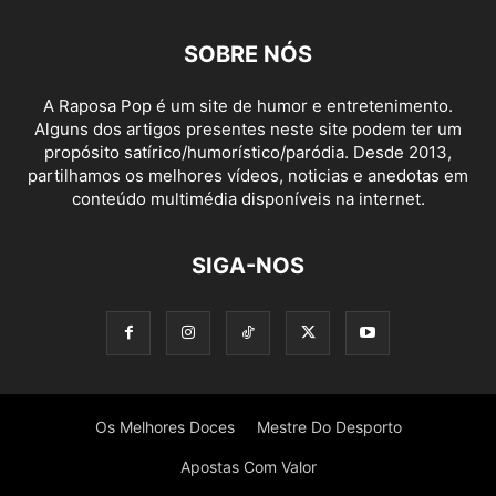
SOBRE NÓS
A Raposa Pop é um site de humor e entretenimento.
Alguns dos artigos presentes neste site podem ter um
propósito satírico/humorístico/paródia. Desde 2013,
partilhamos os melhores vídeos, noticias e anedotas em
conteúdo multimédia disponíveis na internet.
SIGA-NOS
Os Melhores Doces
Mestre Do Desporto
Apostas Com Valor