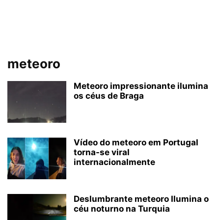
meteoro
Meteoro impressionante ilumina
os céus de Braga
Vídeo do meteoro em Portugal
torna-se viral
internacionalmente
Deslumbrante meteoro Ilumina o
céu noturno na Turquia