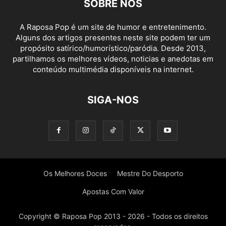
SOBRE NÓS
A Raposa Pop é um site de humor e entretenimento.
Alguns dos artigos presentes neste site podem ter um
propósito satírico/humorístico/paródia. Desde 2013,
partilhamos os melhores vídeos, noticias e anedotas em
conteúdo multimédia disponíveis na internet.
SIGA-NOS
Os Melhores Doces
Mestre Do Desporto
Apostas Com Valor
Copyright © Raposa Pop 2013 - 2026 - Todos os direitos