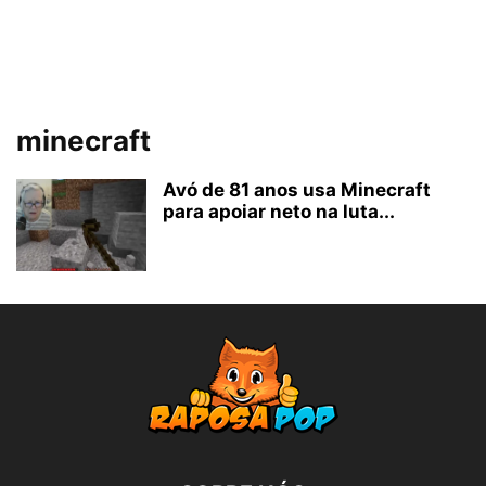
minecraft
Avó de 81 anos usa Minecraft
para apoiar neto na luta...