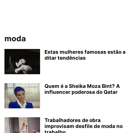
moda
Estas mulheres famosas estão a
ditar tendências
Quem é a Sheika Moza Bint? A
influencer poderosa do Qatar
Trabalhadores de obra
improvisam desfile de moda no
trabalho