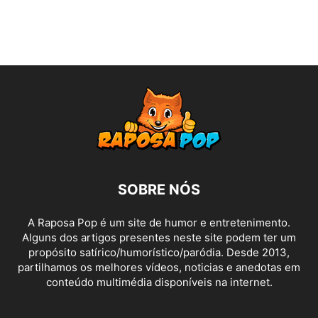
SOBRE NÓS
A Raposa Pop é um site de humor e entretenimento.
Alguns dos artigos presentes neste site podem ter um
propósito satírico/humorístico/paródia. Desde 2013,
partilhamos os melhores vídeos, noticias e anedotas em
conteúdo multimédia disponíveis na internet.