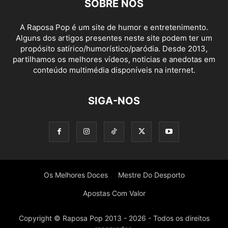
SOBRE NÓS
A Raposa Pop é um site de humor e entretenimento.
Alguns dos artigos presentes neste site podem ter um
propósito satírico/humorístico/paródia. Desde 2013,
partilhamos os melhores vídeos, noticias e anedotas em
conteúdo multimédia disponíveis na internet.
SIGA-NOS
Os Melhores Doces
Mestre Do Desporto
Apostas Com Valor
Copyright © Raposa Pop 2013 - 2026 - Todos os direitos