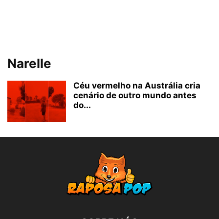
Narelle
Céu vermelho na Austrália cria
cenário de outro mundo antes
do...