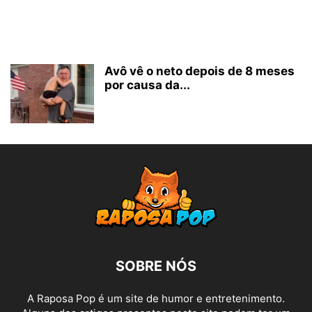
Avô vê o neto depois de 8 meses
por causa da...
SOBRE NÓS
A Raposa Pop é um site de humor e entretenimento.