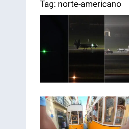
Tag: norte-americano