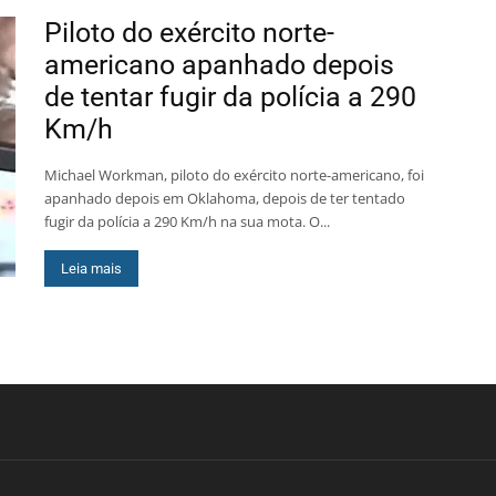
Piloto do exército norte-
americano apanhado depois
de tentar fugir da polícia a 290
Km/h
Michael Workman, piloto do exército norte-americano, foi
apanhado depois em Oklahoma, depois de ter tentado
fugir da polícia a 290 Km/h na sua mota. O...
Leia mais