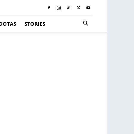
DOTAS
STORIES