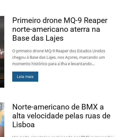
Primeiro drone MQ-9 Reaper
norte-americano aterra na
Base das Lajes
O primeiro drone MQ-9 Reaper dos Estados Unidos
chegou à Base das Lajes, nos Açores, marcando um
momento histórico para a ilha e levantando...
Leia mais
Norte-americano de BMX a
alta velocidade pelas ruas de
Lisboa