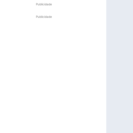
Publicidade
Publicidade