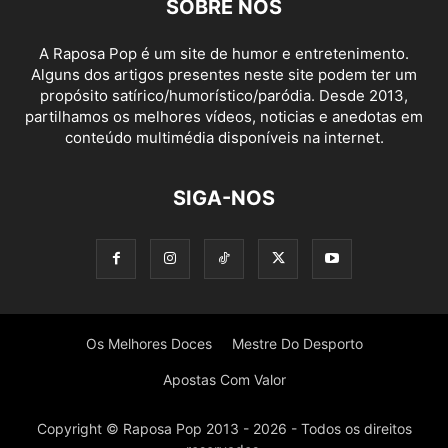
SOBRE NÓS
A Raposa Pop é um site de humor e entretenimento.
Alguns dos artigos presentes neste site podem ter um
propósito satírico/humorístico/paródia. Desde 2013,
partilhamos os melhores vídeos, noticias e anedotas em
conteúdo multimédia disponíveis na internet.
SIGA-NOS
Os Melhores Doces
Mestre Do Desporto
Apostas Com Valor
Copyright © Raposa Pop 2013 - 2026 - Todos os direitos