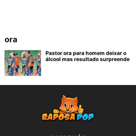
ora
Pastor ora para homem deixar o
álcool mas resultado surpreende