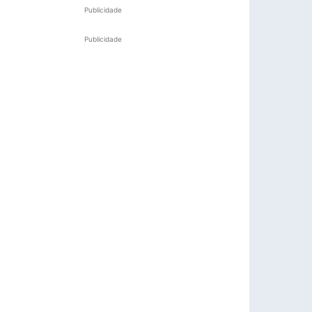
Publicidade
Publicidade