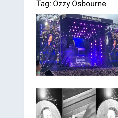
Tag: Ozzy Osbourne