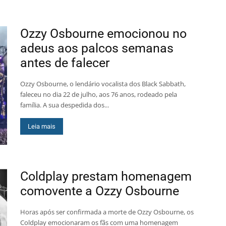
Ozzy Osbourne emocionou no
adeus aos palcos semanas
antes de falecer
Ozzy Osbourne, o lendário vocalista dos Black Sabbath,
faleceu no dia 22 de julho, aos 76 anos, rodeado pela
família. A sua despedida dos...
Leia mais
Coldplay prestam homenagem
comovente a Ozzy Osbourne
Horas após ser confirmada a morte de Ozzy Osbourne, os
Coldplay emocionaram os fãs com uma homenagem