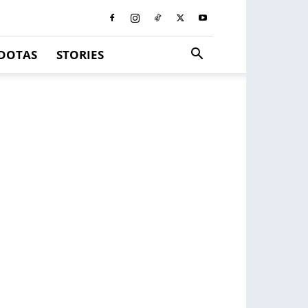
DOTAS
STORIES