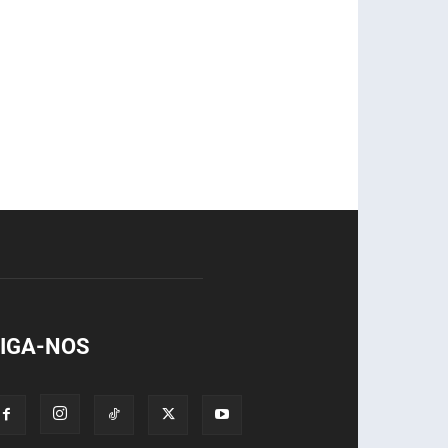
IGA-NOS