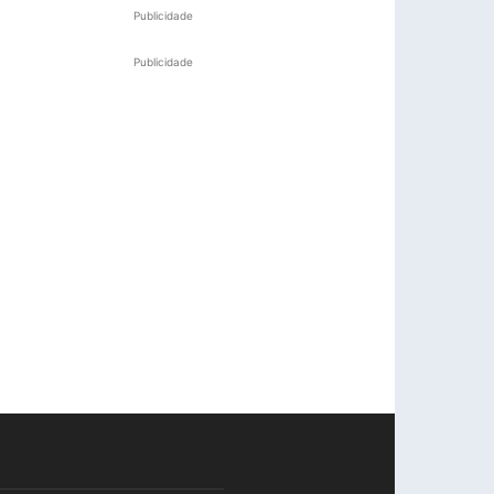
Publicidade
Publicidade