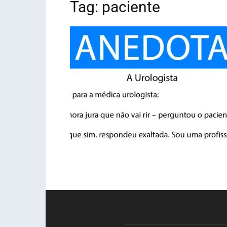
Tag: paciente