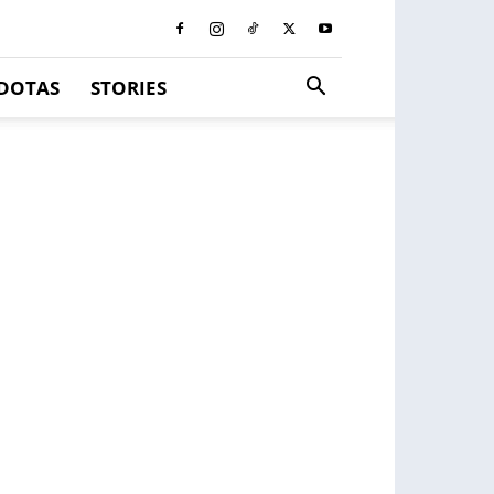
DOTAS
STORIES