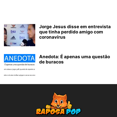
Jorge Jesus disse em entrevista
que tinha perdido amigo com
coronavírus
Anedota: É apenas uma questão
de buracos