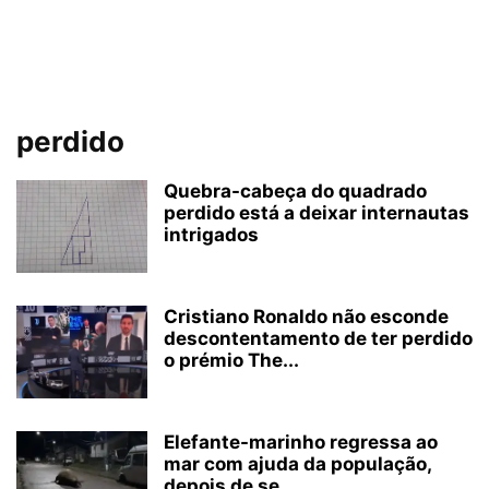
perdido
Quebra-cabeça do quadrado
perdido está a deixar internautas
intrigados
Cristiano Ronaldo não esconde
descontentamento de ter perdido
o prémio The...
Elefante-marinho regressa ao
mar com ajuda da população,
depois de se...