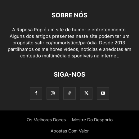
SOBRE NÓS
A Raposa Pop é um site de humor e entretenimento.
Alguns dos artigos presentes neste site podem ter um
propósito satírico/humorístico/paródia. Desde 2013,
partilhamos os melhores vídeos, noticias e anedotas em
conteúdo multimédia disponíveis na internet.
SIGA-NOS
Os Melhores Doces
Mestre Do Desporto
Apostas Com Valor