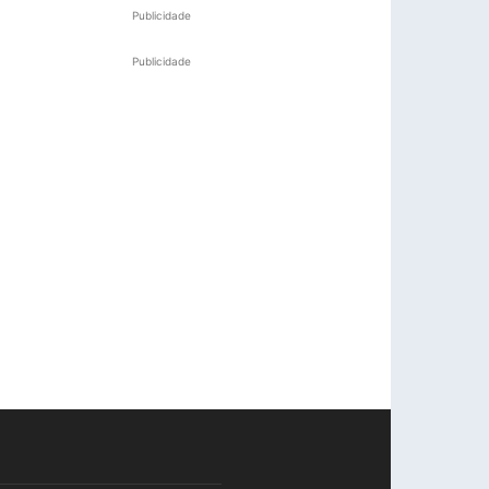
Publicidade
Publicidade