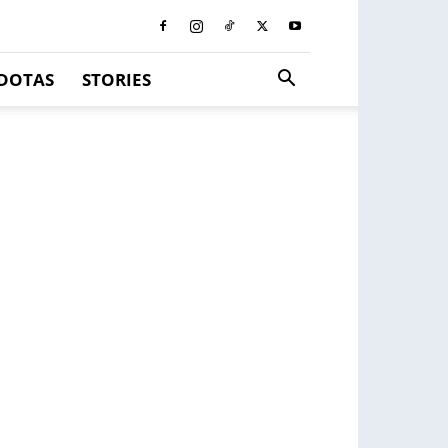
DOTAS
STORIES