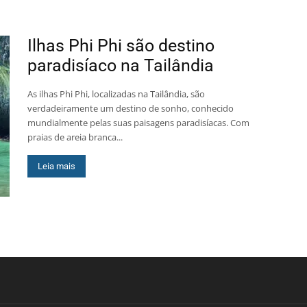
Ilhas Phi Phi são destino
paradisíaco na Tailândia
As ilhas Phi Phi, localizadas na Tailândia, são
verdadeiramente um destino de sonho, conhecido
mundialmente pelas suas paisagens paradisíacas. Com
praias de areia branca...
Leia mais