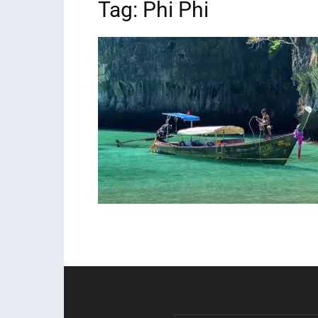
Tag: Phi Phi