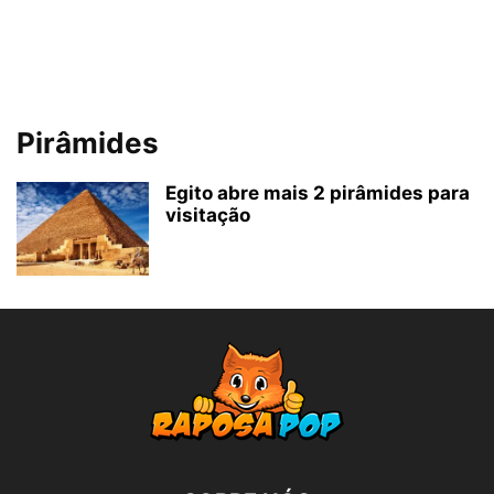
Pirâmides
Egito abre mais 2 pirâmides para
visitação