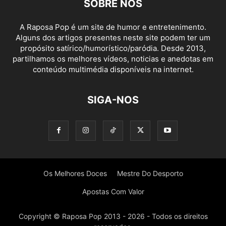
SOBRE NÓS
A Raposa Pop é um site de humor e entretenimento.
Alguns dos artigos presentes neste site podem ter um
propósito satírico/humorístico/paródia. Desde 2013,
partilhamos os melhores vídeos, noticias e anedotas em
conteúdo multimédia disponíveis na internet.
SIGA-NOS
Os Melhores Doces
Mestre Do Desporto
Apostas Com Valor
Copyright © Raposa Pop 2013 - 2026 - Todos os direitos