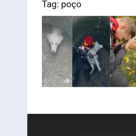
Tag: poço