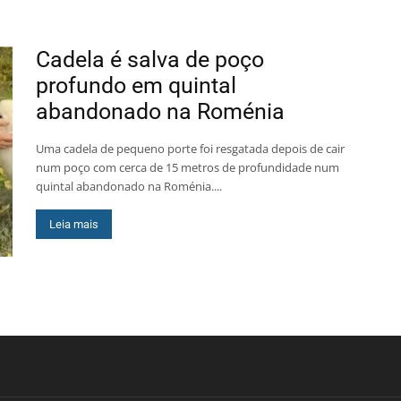
Cadela é salva de poço
profundo em quintal
abandonado na Roménia
Uma cadela de pequeno porte foi resgatada depois de cair
num poço com cerca de 15 metros de profundidade num
quintal abandonado na Roménia....
Leia mais