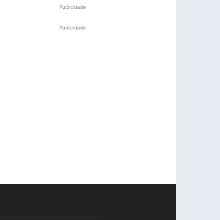
Publicidade
Publicidade