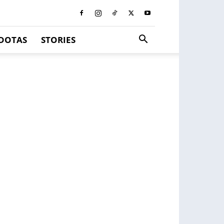
DOTAS
STORIES