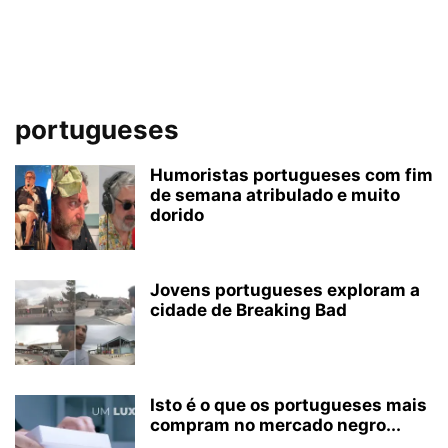
portugueses
Humoristas portugueses com fim
de semana atribulado e muito
dorido
Jovens portugueses exploram a
cidade de Breaking Bad
Isto é o que os portugueses mais
compram no mercado negro...