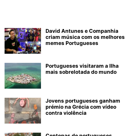
David Antunes e Companhia
criam música com os melhores
memes Portugueses
Portugueses visitaram a Ilha
mais sobrelotada do mundo
Jovens portugueses ganham
prémio na Grécia com vídeo
contra violência
Centenas de portugueses