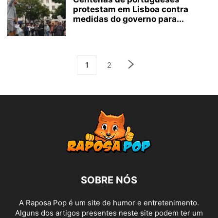
protestam em Lisboa contra
medidas do governo para...
1
2
SOBRE NÓS
A Raposa Pop é um site de humor e entretenimento.
Alguns dos artigos presentes neste site podem ter um