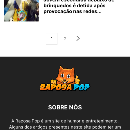
brinquedos é detida após
provocação nas redes...
1
2
SOBRE NÓS
A Raposa Pop é um site de humor e entretenimento.
Alguns dos artigos presentes neste site podem ter um