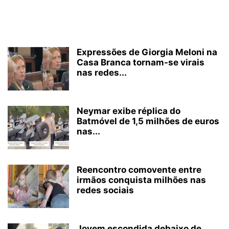
Expressões de Giorgia Meloni na
Casa Branca tornam-se virais
nas redes...
Neymar exibe réplica do
Batmóvel de 1,5 milhões de euros
nas...
Reencontro comovente entre
irmãos conquista milhões nas
redes sociais
Jovem escondida debaixo de