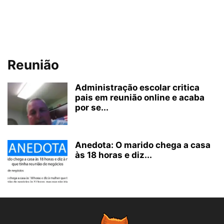
Reunião
Administração escolar critica
pais em reunião online e acaba
por se...
Anedota: O marido chega a casa
às 18 horas e diz...