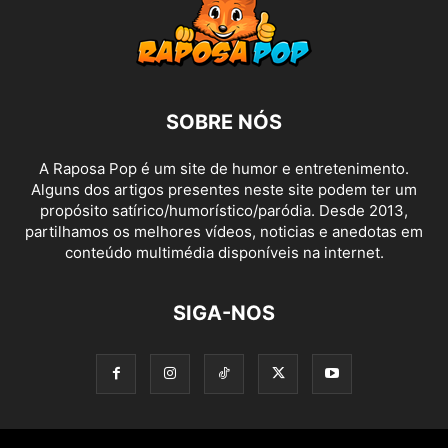
SOBRE NÓS
A Raposa Pop é um site de humor e entretenimento.
Alguns dos artigos presentes neste site podem ter um
propósito satírico/humorístico/paródia. Desde 2013,
partilhamos os melhores vídeos, noticias e anedotas em
conteúdo multimédia disponíveis na internet.
SIGA-NOS