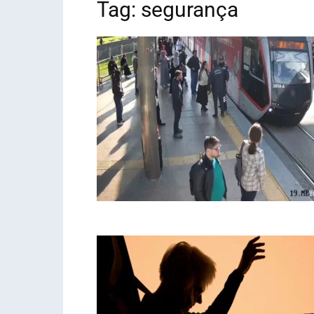
Tag: segurança