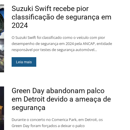
Suzuki Swift recebe pior
classificação de segurança em
2024
O Suzuki Swift foi classificado como o veículo com pior
desempenho de segurança em 2024 pela ANCAP, entidade
responsável por testes de segurança automóvel...
Leia mais
Green Day abandonam palco
em Detroit devido a ameaça de
segurança
Durante o concerto no Comerica Park, em Detroit, os
Green Day foram forçados a deixar o palco