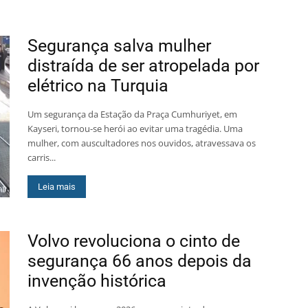
Segurança salva mulher
distraída de ser atropelada por
elétrico na Turquia
Um segurança da Estação da Praça Cumhuriyet, em
Kayseri, tornou-se herói ao evitar uma tragédia. Uma
mulher, com auscultadores nos ouvidos, atravessava os
carris...
Leia mais
Volvo revoluciona o cinto de
segurança 66 anos depois da
invenção histórica