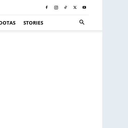
DOTAS
STORIES