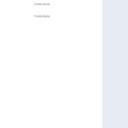
Publicidade
Publicidade