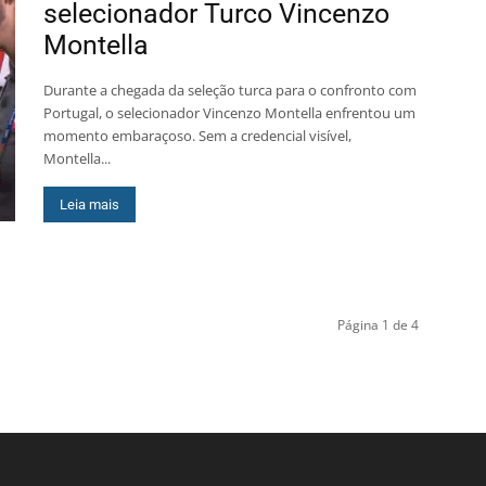
selecionador Turco Vincenzo
Montella
Durante a chegada da seleção turca para o confronto com
Portugal, o selecionador Vincenzo Montella enfrentou um
momento embaraçoso. Sem a credencial visível,
Montella...
Leia mais
Página 1 de 4