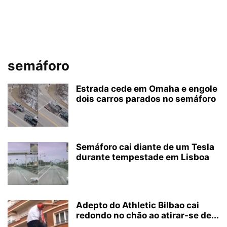
semáforo
Estrada cede em Omaha e engole
dois carros parados no semáforo
Semáforo cai diante de um Tesla
durante tempestade em Lisboa
Adepto do Athletic Bilbao cai
redondo no chão ao atirar-se de...