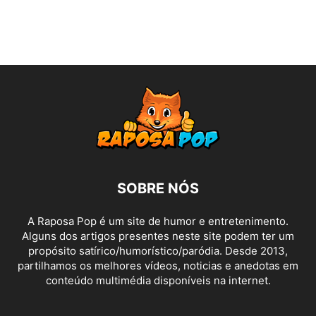
SOBRE NÓS
A Raposa Pop é um site de humor e entretenimento.
Alguns dos artigos presentes neste site podem ter um
propósito satírico/humorístico/paródia. Desde 2013,
partilhamos os melhores vídeos, noticias e anedotas em
conteúdo multimédia disponíveis na internet.