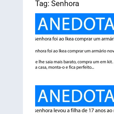
Tag: Senhora