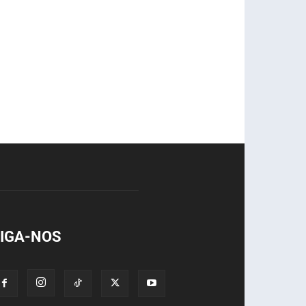
IGA-NOS