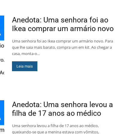
Anedota: Uma senhora foi ao
Ikea comprar um armário novo
Uma senhora foi ao Ikea comprar um armário novo. Para
que lhe saia mais barato, compra um em kit. Ao chegar a
casa, monta-o...
Leia mais
Anedota: Uma senhora levou a
filha de 17 anos ao médico
Uma senhora levou a filha de 17 anos ao médico,
queixando-se que a menina estava com vômitos,