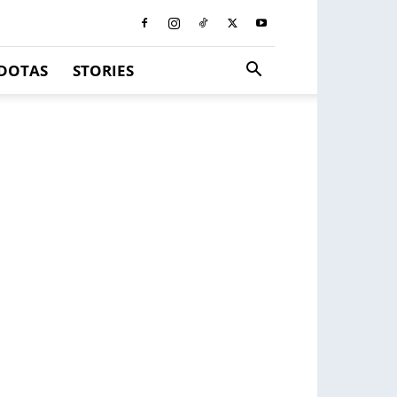
DOTAS
STORIES