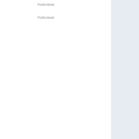
Publicidade
Publicidade