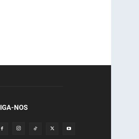
IGA-NOS