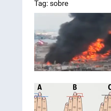
Tag: sobre