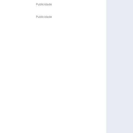
Publicidade
Publicidade