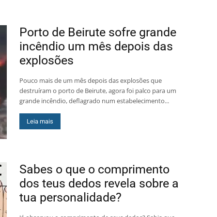
Porto de Beirute sofre grande
incêndio um mês depois das
explosões
Pouco mais de um mês depois das explosões que
destruíram o porto de Beirute, agora foi palco para um
grande incêndio, deflagrado num estabelecimento...
Leia mais
Sabes o que o comprimento
dos teus dedos revela sobre a
tua personalidade?