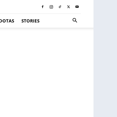
DOTAS
STORIES