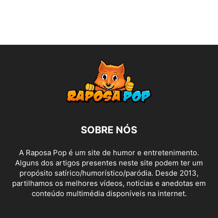
SOBRE NÓS
A Raposa Pop é um site de humor e entretenimento.
Alguns dos artigos presentes neste site podem ter um
propósito satírico/humorístico/paródia. Desde 2013,
partilhamos os melhores vídeos, noticias e anedotas em
conteúdo multimédia disponíveis na internet.