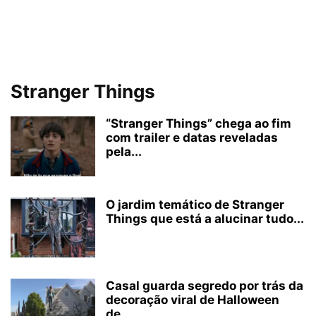
Stranger Things
“Stranger Things” chega ao fim
com trailer e datas reveladas
pela...
O jardim temático de Stranger
Things que está a alucinar tudo...
Casal guarda segredo por trás da
decoração viral de Halloween
de...